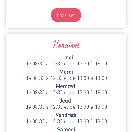
Localiser
Horaires
Lundi
de 08:30 à 12:30 et de 13:30 à 18:00
Mardi
de 08:30 à 12:30 et de 13:30 à 18:00
Mercredi
de 08:30 à 12:30 et de 13:30 à 18:00
Jeudi
de 08:30 à 12:30 et de 13:30 à 18:00
Vendredi
de 08:30 à 12:30 et de 13:30 à 18:00
Samedi