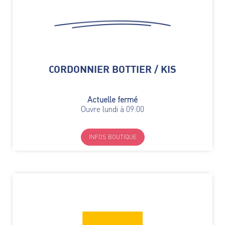
CORDONNIER BOTTIER / KIS
Actuelle fermé
Ouvre lundi à 09:00
INFOS BOUTIQUE