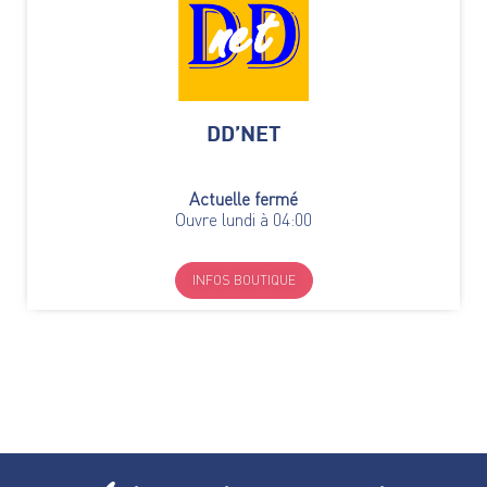
DD’NET
Actuelle fermé
Ouvre lundi à 04:00
INFOS BOUTIQUE