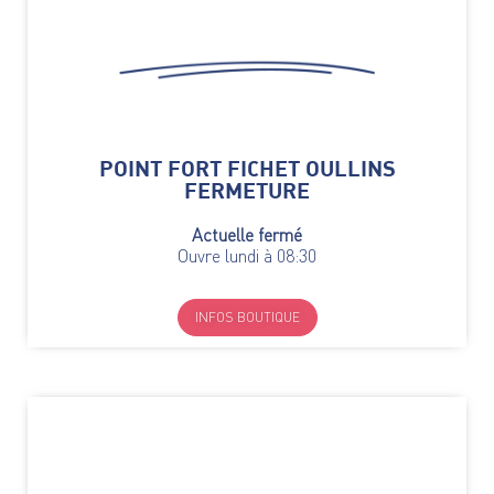
POINT FORT FICHET OULLINS
FERMETURE
Actuelle fermé
Ouvre lundi à 08:30
INFOS BOUTIQUE