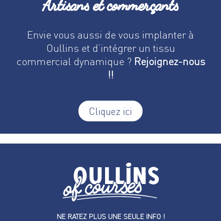
Artisans et commerçants
Envie vous aussi de vous implanter à
Oullins et d’intégrer un tissu
commercial dynamique ?
Rejoignez-nous
!!
Cliquez ici
NE RATEZ PLUS UNE SEULE INFO !