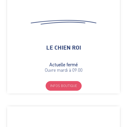
LE CHIEN ROI
Actuelle fermé
Ouvre mardi à 09:00
INFOS BOUTIQUE