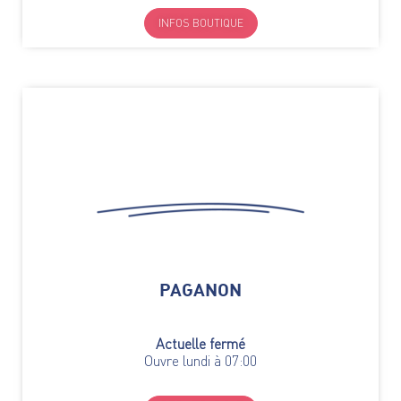
INFOS BOUTIQUE
PAGANON
Actuelle fermé
Ouvre lundi à 07:00