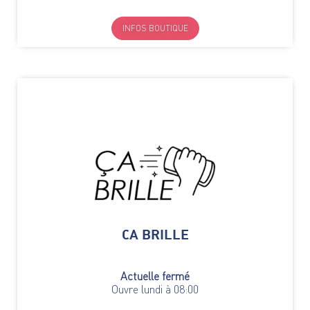
INFOS BOUTIQUE
CA BRILLE
Actuelle fermé
Ouvre lundi à 08:00