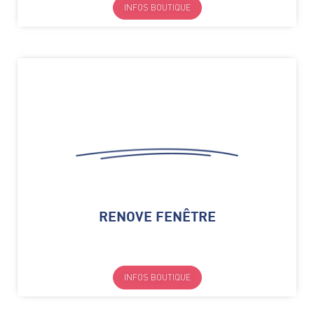
INFOS BOUTIQUE
RENOVE FENÊTRE
INFOS BOUTIQUE