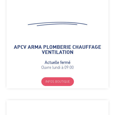
APCV ARMA PLOMBERIE CHAUFFAGE
VENTILATION
Actuelle fermé
Ouvre lundi à 09:00
INFOS BOUTIQUE