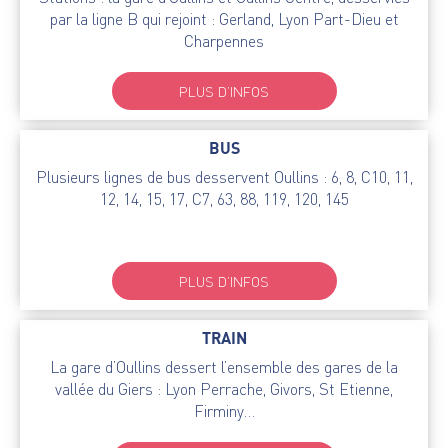
par la ligne B qui rejoint : Gerland, Lyon Part-Dieu et
Charpennes
PLUS D’INFOS
BUS
Plusieurs lignes de bus desservent Oullins : 6, 8, C10, 11,
12, 14, 15, 17, C7, 63, 88, 119, 120, 145
PLUS D’INFOS
TRAIN
La gare d’Oullins dessert l’ensemble des gares de la
vallée du Giers : Lyon Perrache, Givors, St Etienne,
Firminy…