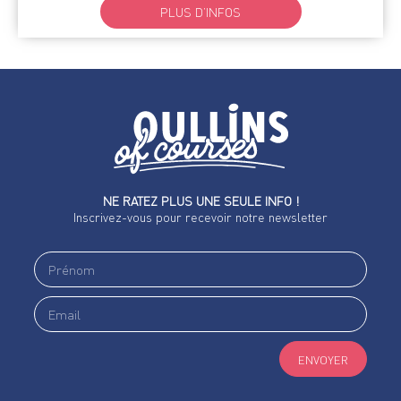
PLUS D’INFOS
NE RATEZ PLUS UNE SEULE INFO !
Inscrivez-vous pour recevoir notre newsletter
ENVOYER