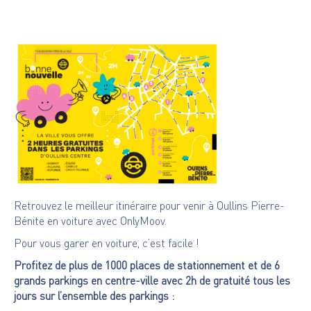
Retrouvez le meilleur itinéraire pour venir à Oullins Pierre-
Bénite en voiture avec
OnlyMoov.
Pour vous garer en voiture, c’est facile !
Profitez de plus de 1000 places de stationnement et de 6
grands parkings en centre-ville avec 2h de gratuité tous les
jours sur l’ensemble des parkings :