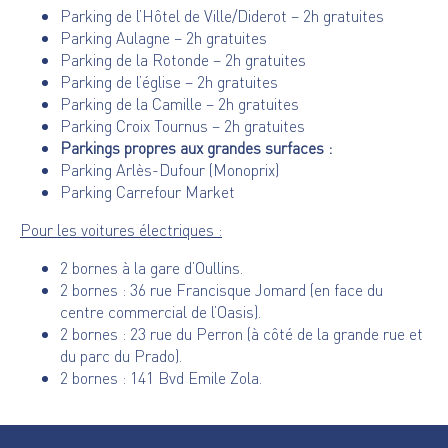
Parking de l’Hôtel de Ville/Diderot – 2h gratuites
Parking Aulagne – 2h gratuites
Parking de la Rotonde – 2h gratuites
Parking de l’église – 2h gratuites
Parking de la Camille – 2h gratuites
Parking Croix Tournus – 2h gratuites
Parkings propres aux grandes surfaces :
Parking Arlès-Dufour (Monoprix)
Parking Carrefour Market
Pour les voitures électriques :
2 bornes à la gare d’Oullins.
2 bornes : 36 rue Francisque Jomard
(en face du
centre commercial de l’Oasis).
2 bornes : 23 rue du Perron
(à côté de la grande rue et
du parc du Prado).
2 bornes : 141 Bvd Emile Zola.