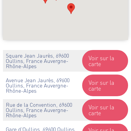
Square Jean Jaurès, 69600
Voir sur la
Oullins, France Auvergne-
carte
Rhône-Alpes
Avenue Jean Jaurès, 69600
Voir sur la
Oullins, France Auvergne-
carte
Rhône-Alpes
Rue de la Convention, 69600
Voir sur la
Oullins, France Auvergne-
carte
Rhône-Alpes
Gare d'Oullins, 69600 Oullins,
Voir sur la