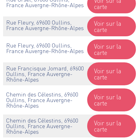
Voir sur la
France Auvergne-Rhône-Alpes
carte
Rue Fleury, 69600 Oullins,
Voir sur la
France Auvergne-Rhône-Alpes
carte
Rue Fleury, 69600 Oullins,
Voir sur la
France Auvergne-Rhône-Alpes
carte
Rue Francisque Jomard, 69600
Voir sur la
Oullins, France Auvergne-
carte
Rhône-Alpes
Chemin des Célestins, 69600
Voir sur la
Oullins, France Auvergne-
carte
Rhône-Alpes
Chemin des Célestins, 69600
Voir sur la
Oullins, France Auvergne-
carte
Rhône-Alpes