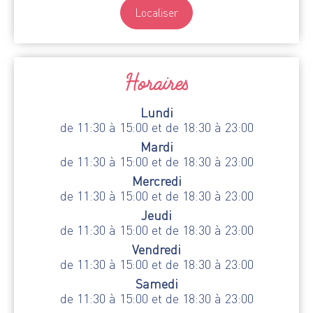
Localiser
Horaires
Lundi
de 11:30 à 15:00 et de 18:30 à 23:00
Mardi
de 11:30 à 15:00 et de 18:30 à 23:00
Mercredi
de 11:30 à 15:00 et de 18:30 à 23:00
Jeudi
de 11:30 à 15:00 et de 18:30 à 23:00
Vendredi
de 11:30 à 15:00 et de 18:30 à 23:00
Samedi
de 11:30 à 15:00 et de 18:30 à 23:00