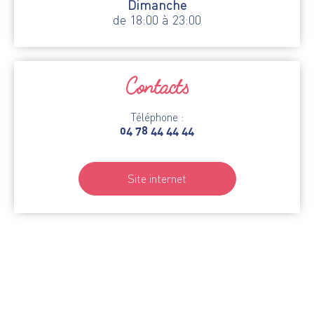
Dimanche
de 18:00 à 23:00
Contacts
Téléphone :
04 78 44 44 44
Site internet