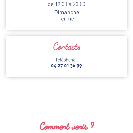
de 19:00 à 23:00
Dimanche
fermé
Contacts
Téléphone :
04 27 01 36 99
Comment venir ?