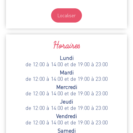
Localiser
Horaires
Lundi
de 12:00 à 14:00 et de 19:00 à 23:00
Mardi
de 12:00 à 14:00 et de 19:00 à 23:00
Mercredi
de 12:00 à 14:00 et de 19:00 à 23:00
Jeudi
de 12:00 à 14:00 et de 19:00 à 23:00
Vendredi
de 12:00 à 14:00 et de 19:00 à 23:00
Samedi