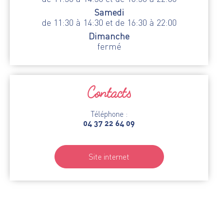
Samedi
de 11:30 à 14:30 et de 16:30 à 22:00
Dimanche
fermé
Contacts
Téléphone :
04 37 22 64 09
Site internet