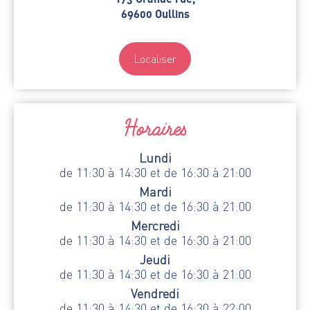
69600 Oullins
Localiser
Horaires
Lundi
de 11:30 à 14:30 et de 16:30 à 21:00
Mardi
de 11:30 à 14:30 et de 16:30 à 21:00
Mercredi
de 11:30 à 14:30 et de 16:30 à 21:00
Jeudi
de 11:30 à 14:30 et de 16:30 à 21:00
Vendredi
de 11:30 à 14:30 et de 16:30 à 22:00