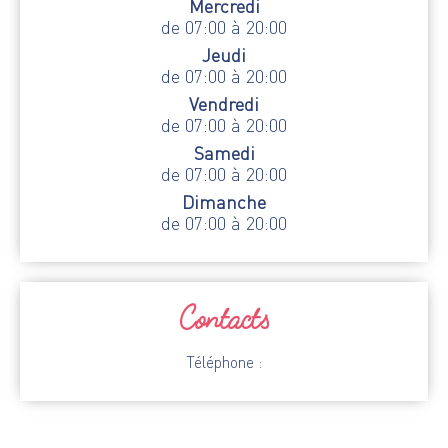
Mercredi
de 07:00 à 20:00
Jeudi
de 07:00 à 20:00
Vendredi
de 07:00 à 20:00
Samedi
de 07:00 à 20:00
Dimanche
de 07:00 à 20:00
Contacts
Téléphone :