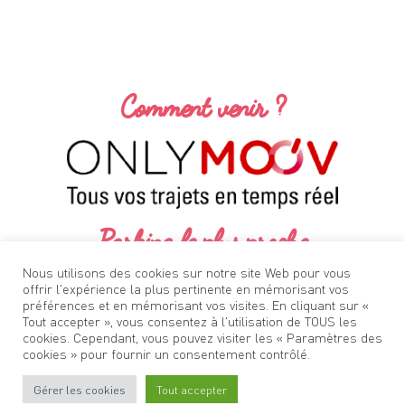
Comment venir ?
Parking le plus proche
Nous utilisons des cookies sur notre site Web pour vous
No results found.
offrir l'expérience la plus pertinente en mémorisant vos
préférences et en mémorisant vos visites. En cliquant sur «
Tout accepter », vous consentez à l'utilisation de TOUS les
cookies. Cependant, vous pouvez visiter les « Paramètres des
cookies » pour fournir un consentement contrôlé.
Gérer les cookies
Tout accepter