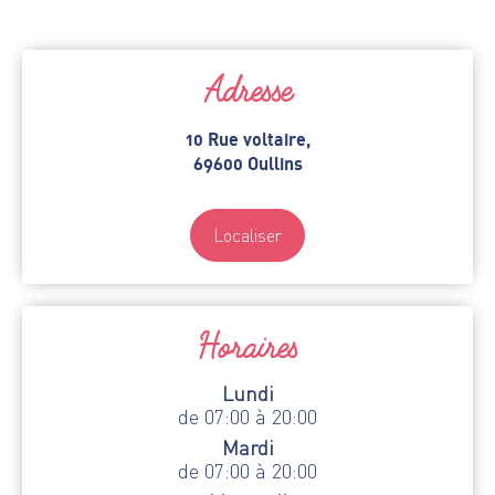
Adresse
10 Rue voltaire,
69600 Oullins
Localiser
Horaires
Lundi
de 07:00 à 20:00
Mardi
de 07:00 à 20:00