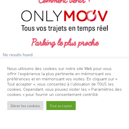
Parking le plus proche
No results found.
Nous utilisons des cookies sur notre site Web pour vous
offrir l'expérience la plus pertinente en mémorisant vos
préférences et en mémorisant vos visites. En cliquant sur «
Tout accepter », vous consentez à l'utilisation de TOUS les
cookies. Cependant, vous pouvez visiter les « Paramètres des
cookies » pour fournir un consentement contrôlé.
Gérer les cookies
Tout accepter
Stationner
à Oullins
Venir
à Oullins