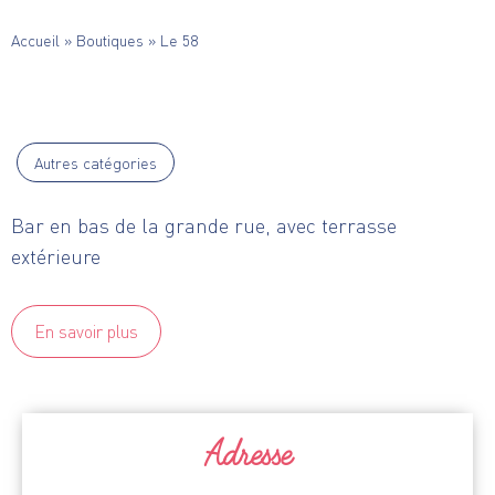
Accueil
»
Boutiques
»
Le 58
Autres catégories
Bar en bas de la grande rue, avec terrasse
extérieure
En savoir plus
Adresse