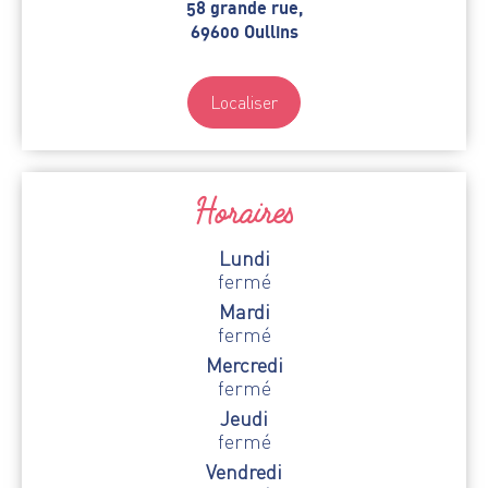
58 grande rue,
69600 Oullins
Localiser
Horaires
Lundi
fermé
Mardi
fermé
Mercredi
fermé
Jeudi
fermé
Vendredi