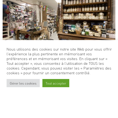
Nous utilisons des cookies sur notre site Web pour vous offrir
l'expérience la plus pertinente en mémorisant vos
préférences et en mémorisant vos visites. En cliquant sur «
Tout accepter », vous consentez à l'utilisation de TOUS les
cookies. Cependant, vous pouvez visiter les « Paramètres des
cookies » pour fournir un consentement contrôlé.
Gérer les cookies
Tout accepter
Stationner
à Oullins
Venir
à Oullins