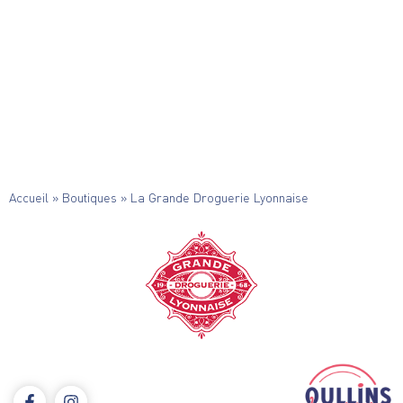
Accueil
»
Boutiques
»
La Grande Droguerie Lyonnaise