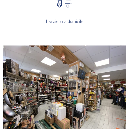
Livraison à domicile