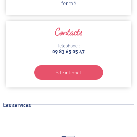
fermé
Contacts
Téléphone :
09 83 65 05 47
Site internet
Les services