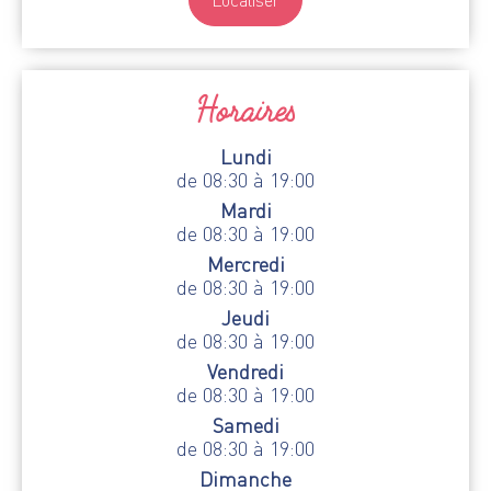
Horaires
Lundi
de 08:30 à 19:00
Mardi
de 08:30 à 19:00
Mercredi
de 08:30 à 19:00
Jeudi
de 08:30 à 19:00
Vendredi
de 08:30 à 19:00
Samedi
de 08:30 à 19:00
Dimanche