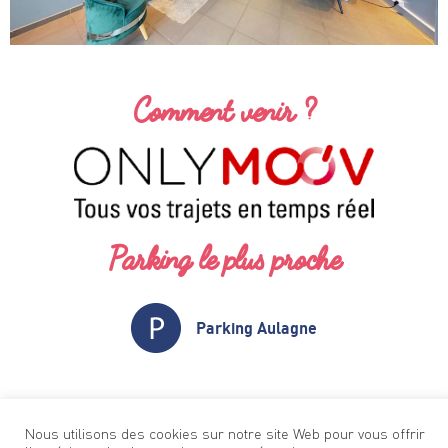
Comment venir ?
Parking le plus proche
Parking Aulagne
Nous utilisons des cookies sur notre site Web pour vous offrir