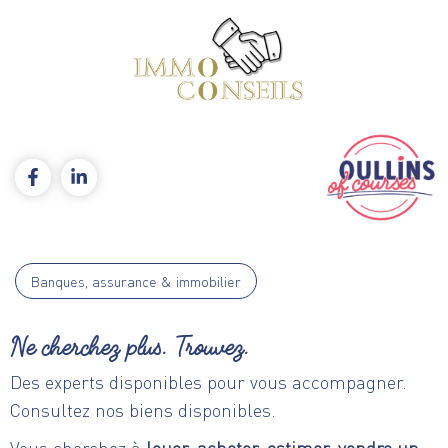
Banques, assurance & immobilier
Ne cherchez plus. Trouvez.
Des experts disponibles pour vous accompagner.
Consultez nos biens disponibles.
Vous cherchez à
louer, acheter, estimer, vendre un