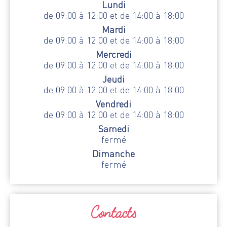
Lundi
de 09:00 à 12:00 et de 14:00 à 18:00
Mardi
de 09:00 à 12:00 et de 14:00 à 18:00
Mercredi
de 09:00 à 12:00 et de 14:00 à 18:00
Jeudi
de 09:00 à 12:00 et de 14:00 à 18:00
Vendredi
de 09:00 à 12:00 et de 14:00 à 18:00
Samedi
fermé
Dimanche
fermé
Contacts