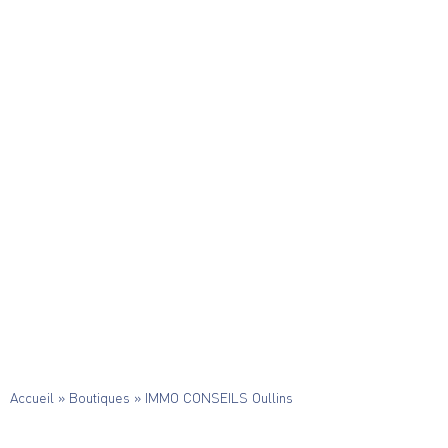
Accueil
»
Boutiques
»
IMMO CONSEILS Oullins