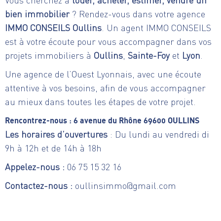
bien immobilier
? Rendez-vous dans votre agence
IMMO CONSEILS Oullins
. Un agent IMMO CONSEILS
est à votre écoute pour vous accompagner dans vos
projets immobiliers à
Oullins
,
Sainte-Foy
et
Lyon
.
Une agence de l’Ouest Lyonnais, avec une écoute
attentive à vos besoins, afin de vous accompagner
au mieux dans toutes les étapes de votre projet.
Rencontrez-nous : 6 avenue du Rhône 69600 OULLINS
Les horaires d’ouvertures
: Du lundi au vendredi di
9h à 12h et de 14h à 18h
Appelez-nous :
06 75 15 32 16
Contactez-nous :
oullinsimmo@gmail.com