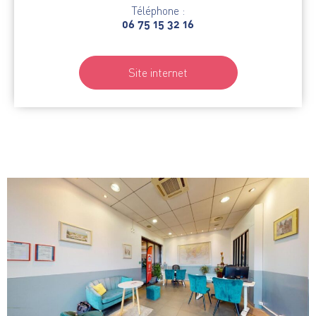
Téléphone :
06 75 15 32 16
Site internet