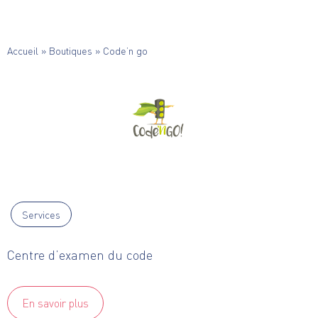
Accueil
»
Boutiques
»
Code’n go
Services
Centre d’examen du code
En savoir plus