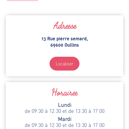
Adresse
13 Rue pierre semard,
69600 Oullins
Localiser
Horaires
Lundi
de 09:30 à 12:30 et de 13:30 à 17:00
Mardi
de 09:30 à 12:30 et de 13:30 à 17:00