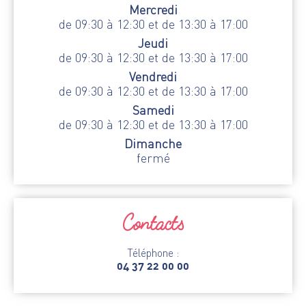
Mercredi
de 09:30 à 12:30 et de 13:30 à 17:00
Jeudi
de 09:30 à 12:30 et de 13:30 à 17:00
Vendredi
de 09:30 à 12:30 et de 13:30 à 17:00
Samedi
de 09:30 à 12:30 et de 13:30 à 17:00
Dimanche
fermé
Contacts
Téléphone :
04 37 22 00 00