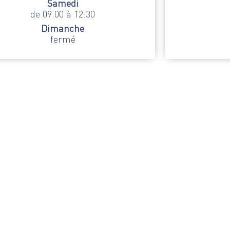
Samedi
de 09:00 à 12:30
Dimanche
fermé