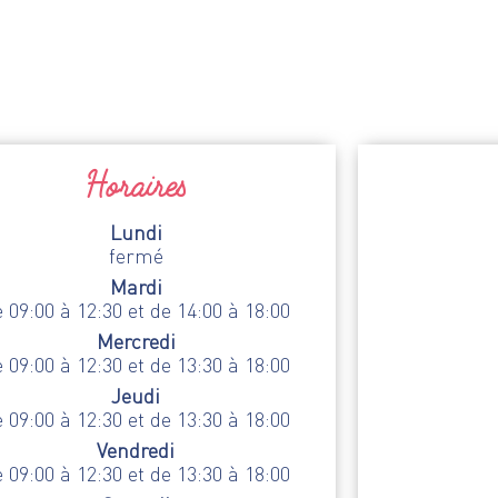
Horaires
Lundi
fermé
Mardi
 09:00 à 12:30 et de 14:00 à 18:00
Mercredi
 09:00 à 12:30 et de 13:30 à 18:00
Jeudi
 09:00 à 12:30 et de 13:30 à 18:00
Vendredi
 09:00 à 12:30 et de 13:30 à 18:00