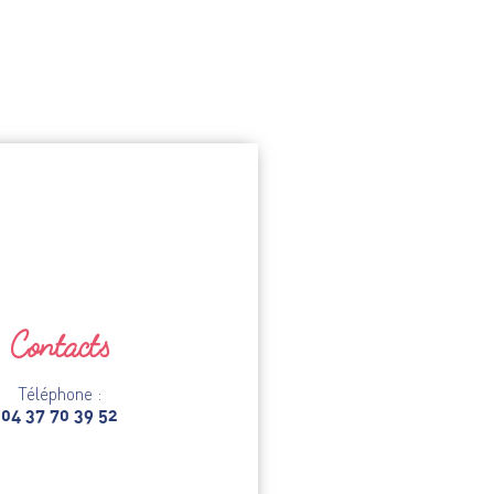
Contacts
Téléphone :
04 37 70 39 52