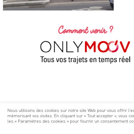
Comment venir ?
Nous utilisons des cookies sur notre site Web pour vous offrir l
mémorisant vos visites. En cliquant sur « Tout accepter », vous co
les « Paramètres des cookies » pour fournir un consentement con