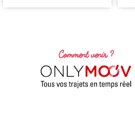
Comment venir ?