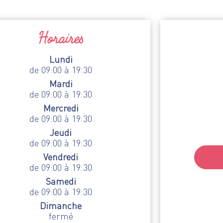
Horaires
Lundi
de 09:00 à 19:30
Mardi
de 09:00 à 19:30
Mercredi
de 09:00 à 19:30
Jeudi
de 09:00 à 19:30
Vendredi
de 09:00 à 19:30
Samedi
de 09:00 à 19:30
Dimanche
fermé