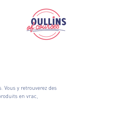
. Vous y retrouverez des
produits en vrac,