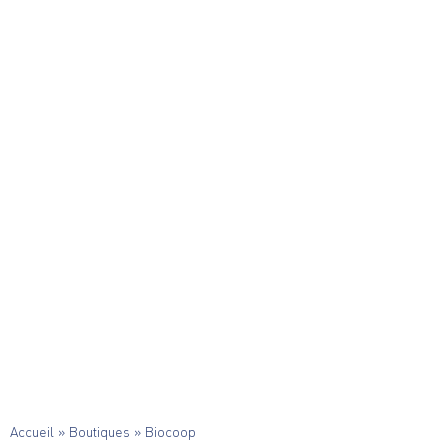
Accueil
»
Boutiques
»
Biocoop