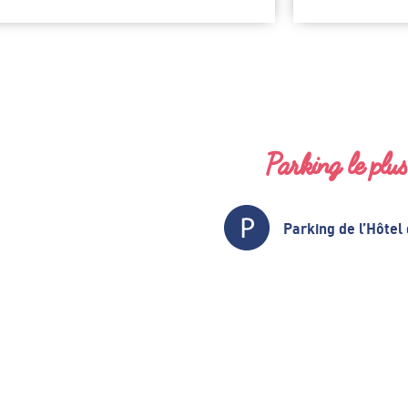
Parking le plu
Parking de l’Hôtel 