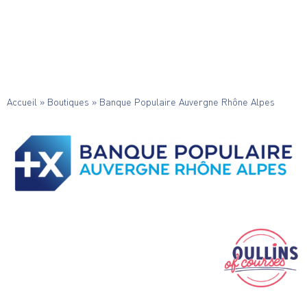
Accueil
»
Boutiques
»
Banque Populaire Auvergne Rhône Alpes