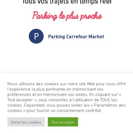
Parking le plus proche
Parking Carrefour Market
Nous utilisons des cookies sur notre site Web pour vous offrir
l'expérience la plus pertinente en mémorisant vos
préférences et en mémorisant vos visites. En cliquant sur «
Tout accepter », vous consentez à l'utilisation de TOUS les
cookies. Cependant, vous pouvez visiter les « Paramètres des
cookies » pour fournir un consentement contrôlé.
Gérer les cookies
Tout accepter
Stationner
à Oullins
Venir
à Oullins