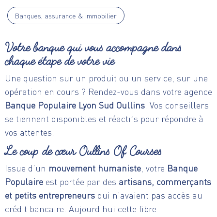
Banques, assurance & immobilier
Votre banque qui vous accompagne dans
chaque étape de votre vie
Une question sur un produit ou un service, sur une
opération en cours ? Rendez-vous dans votre agence
Banque Populaire Lyon Sud Oullins
. Vos conseillers
se tiennent disponibles et réactifs pour répondre à
vos attentes.
Le coup de cœur Oullins Of Courses
Issue d’un
mouvement humaniste
, votre
Banque
Populaire
est portée par des
artisans, commerçants
et petits entrepreneurs
qui n’avaient pas accès au
crédit bancaire. Aujourd’hui cette fibre