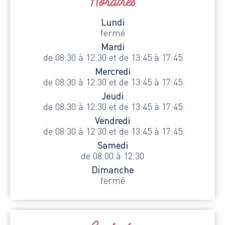
Horaires
Lundi
fermé
Mardi
de 08:30 à 12:30 et de 13:45 à 17:45
Mercredi
de 08:30 à 12:30 et de 13:45 à 17:45
Jeudi
de 08:30 à 12:30 et de 13:45 à 17:45
Vendredi
de 08:30 à 12:30 et de 13:45 à 17:45
Samedi
de 08:00 à 12:30
Dimanche
fermé