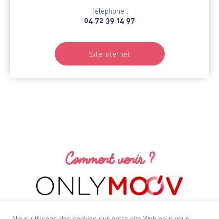
Téléphone :
04 72 39 14 97
Site internet
Comment venir ?
Nous utilisons des cookies sur notre site Web pour vous