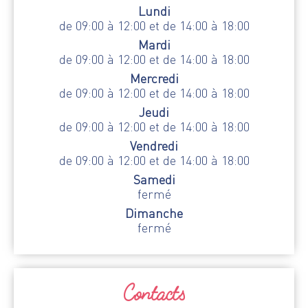
Lundi
de 09:00 à 12:00 et de 14:00 à 18:00
Mardi
de 09:00 à 12:00 et de 14:00 à 18:00
Mercredi
de 09:00 à 12:00 et de 14:00 à 18:00
Jeudi
de 09:00 à 12:00 et de 14:00 à 18:00
Vendredi
de 09:00 à 12:00 et de 14:00 à 18:00
Samedi
fermé
Dimanche
fermé
Contacts