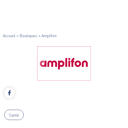
Accueil
»
Boutiques
»
Amplifon
Santé