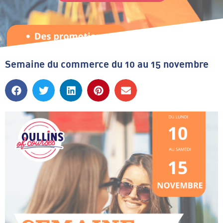
Semaine du commerce du 10 au 15 novembre