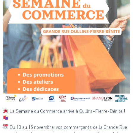
La Semaine du Commerce arrive à Oullins–Pierre-Bénite !
Du 10 au 15 novembre, vos commerçants de la Grande Rue