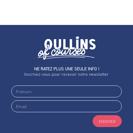
NE RATEZ PLUS UNE SEULE INFO !
Inscrivez-vous pour recevoir notre newsletter
ENVOYER