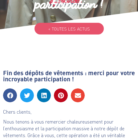
participation !
< TOUTES LES ACTUS
Fin des dépôts de vêtements : merci pour votre
incroyable participation !
Chers clients,
Nous tenons à vous remercier chaleureusement pour
l’enthousiasme et la participation massive à notre dépôt de
vêtements. Grâce à vous, cette opération a été un véritable