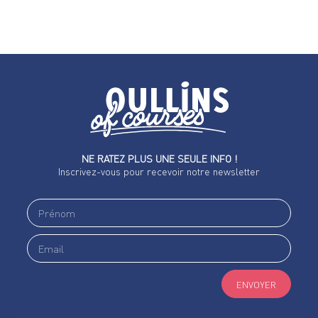
NE RATEZ PLUS UNE SEULE INFO !
Inscrivez-vous pour recevoir notre newsletter
ENVOYER