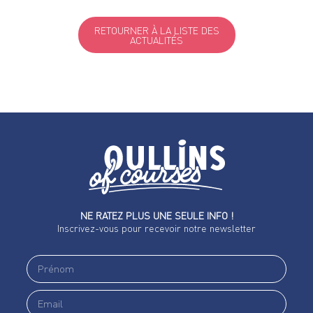
RETOURNER À LA LISTE DES
ACTUALITÉS
NE RATEZ PLUS UNE SEULE INFO !
Inscrivez-vous pour recevoir notre newsletter