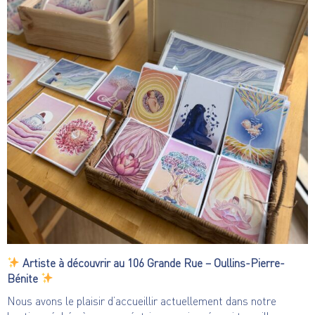
Artiste à découvrir au 106 Grande Rue – Oullins-Pierre-
Bénite
Nous avons le plaisir d’accueillir actuellement dans notre