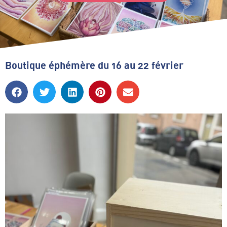
Boutique éphémère du 16 au 22 février